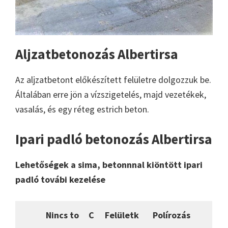
Aljzatbetonozás Albertirsa
Az aljzatbetont előkészített felületre dolgozzuk be.
Általában erre jön a vízszigetelés, majd vezetékek,
vasalás, és egy réteg estrich beton.
Ipari padló betonozás Albertirsa
Lehetőségek a sima, betonnnal kiöntött ipari
padló továbi kezelése
Nincs to
C
Felületk
Polírozás