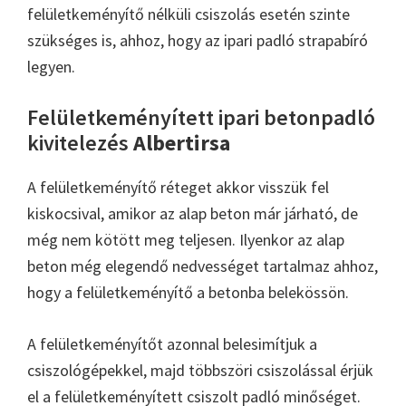
felületkeményítő nélküli csiszolás esetén szinte
szükséges is, ahhoz, hogy az ipari padló strapabíró
legyen.
Felületkeményített ipari betonpadló
kivitelezés
Albertirsa
A felületkeményítő réteget akkor visszük fel
kiskocsival, amikor az alap beton már járható, de
még nem kötött meg teljesen. Ilyenkor az alap
beton még elegendő nedvességet tartalmaz ahhoz,
hogy a felületkeményítő a betonba belekössön.
A felületkeményítőt azonnal belesimítjuk a
csiszológépekkel, majd többszöri csiszolással érjük
el a felületkeményített csiszolt padló minőséget.