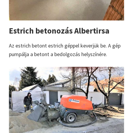
Estrich betonozás Albertirsa
Az estrich betont estrich géppel keverjük be. A gép
pumpálja a betont a bedolgozás helyszínére.