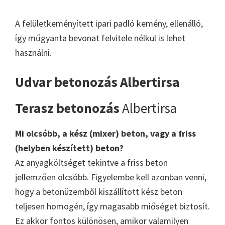
A felületkeményített ipari padló kemény, ellenálló,
így műgyanta bevonat felvitele nélkül is lehet
használni.
Udvar betonozás Albertirsa
Terasz betonozás
Albertirsa
Mi olcsóbb, a kész (mixer) beton, vagy a friss
(helyben készített) beton?
Az anyagköltséget tekintve a friss beton
jellemzően olcsóbb. Figyelembe kell azonban venni,
hogy a betonüzemből kiszállított kész beton
teljesen homogén, így magasabb miőséget biztosít.
Ez akkor fontos különösen, amikor valamilyen