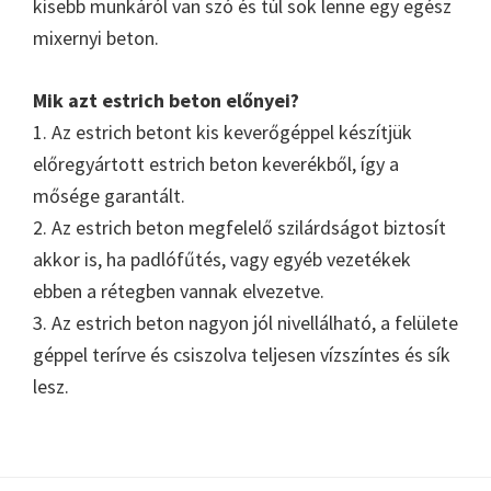
kisebb munkáról van szó és túl sok lenne egy egész
mixernyi beton.
Mik azt estrich beton előnyei?
1. Az estrich betont kis keverőgéppel készítjük
előregyártott estrich beton keverékből, így a
mősége garantált.
2. Az estrich beton megfelelő szilárdságot biztosít
akkor is, ha padlófűtés, vagy egyéb vezetékek
ebben a rétegben vannak elvezetve.
3. Az estrich beton nagyon jól nivellálható, a felülete
géppel terírve és csiszolva teljesen vízszíntes és sík
lesz.