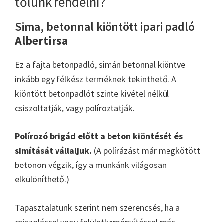
tőlünk rendelni?
Sima, betonnal kiöntött ipari padló
Albertirsa
Ez a fajta betonpadló, simán betonnal kiöntve
inkább egy félkész terméknek tekinthető. A
kiöntött betonpadlót szinte kivétel nélkül
csiszoltatják, vagy políroztatják.
Polírozó brigád előtt a beton kiöntését és
simítását vállaljuk.
(A polírázást már megkötött
betonon végzik, így a munkánk világosan
elkülöníthető.)
Tapasztalatunk szerint nem szerencsés, ha a
csiszolással vagy felületkeményítéssel más