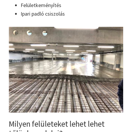
Felületkeményítés
Ipari padló csiszolás
Milyen felületeket lehet lehet