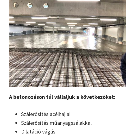
A betonozáson túl vállaljuk a következőket:
Szálerősítés acélhajjal
Szálerősítés műanyagszálakkal
Dilatáció vágás