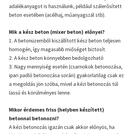
adalékanyagot is használunk, például szálerősített
beton esetében (acélhaj, műanyagszál stb).
Mik a kész beton (mixer beton) előnyei?
1. A betonüzemből kiszállított kész beton teljesen
homogén, így magasabb miőséget biztosít.
2. A kész beton könnyebben bedolgozható
3. Nagy mennyiség esetén (csarnokok betonozása,
ipari padló betonozása során) gyakorlatilag csak ez
a megoldás jön szóba, mivel a kézi betonozás túl
lassú és körülményes lenne.
Mikor érdemes friss (helyben készített)
betonnal betonozni?
A kézi betonozás igazán csak akkor előnyös, ha