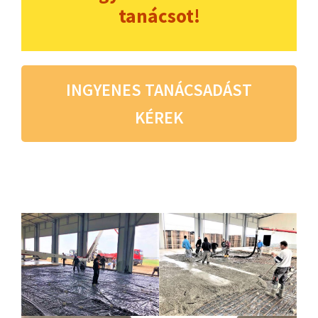
tanácsot!
INGYENES TANÁCSADÁST
KÉREK