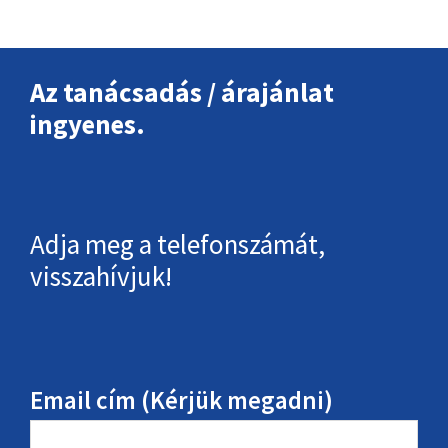
Footer
Az tanácsadás / árajánlat
ingyenes.
Adja meg a telefonszámát,
visszahívjuk!
Email cím (Kérjük megadni)