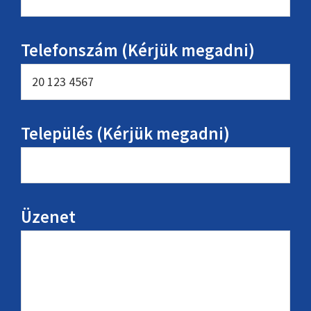
Telefonszám (Kérjük megadni)
Település (Kérjük megadni)
Üzenet