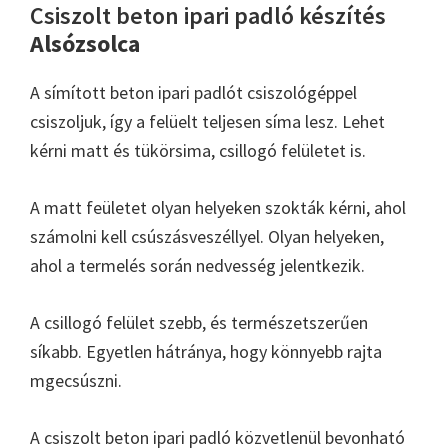
Csiszolt beton ipari padló készítés
Alsózsolca
A símított beton ipari padlót csiszológéppel
csiszoljuk, így a felüelt teljesen síma lesz. Lehet
kérni matt és tükörsima, csillogó felületet is.
A matt feületet olyan helyeken szokták kérni, ahol
számolni kell csúszásveszéllyel. Olyan helyeken,
ahol a termelés során nedvesség jelentkezik.
A csillogó felület szebb, és természetszerűen
síkabb. Egyetlen hátránya, hogy könnyebb rajta
mgecsúszni.
A csiszolt beton ipari padló közvetlenül bevonható