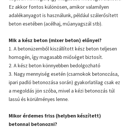
Ez akkor fontos különösen, amikor valamilyen
adalékanyagot is használunk, például szálerősített
beton esetében (acélhaj, műanyagszál stb).
Mik a kész beton (mixer beton) előnyei?
1. A betonüzemből kiszállított kész beton teljesen
homogén, így magasabb miőséget biztosít.
2. A kész beton könnyebben bedolgozható
3. Nagy mennyiség esetén (csarnokok betonozása,
ipari padló betonozása során) gyakorlatilag csak ez
a megoldás jön szóba, mivel a kézi betonozás túl
lassú és körülményes lenne.
Mikor érdemes friss (helyben készített)
betonnal betonozni?