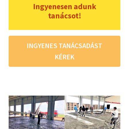
Ingyenesen adunk
tanácsot!
INGYENES TANÁCSADÁST
KÉREK