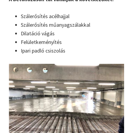
Szálerősítés acélhajjal
Szálerősítés műanyagszálakkal
Dilatáció vágás
Felületkeményítés
Ipari padló csiszolás