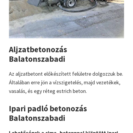
Aljzatbetonozás
Balatonszabadi
Az aljzatbetont előkészített felületre dolgozzuk be.
Általában erre jön a vízszigetelés, majd vezetékek,
vasalás, és egy réteg estrich beton.
Ipari padló betonozás
Balatonszabadi
Lehetőségek a sima, betonnnal kiöntött ipari