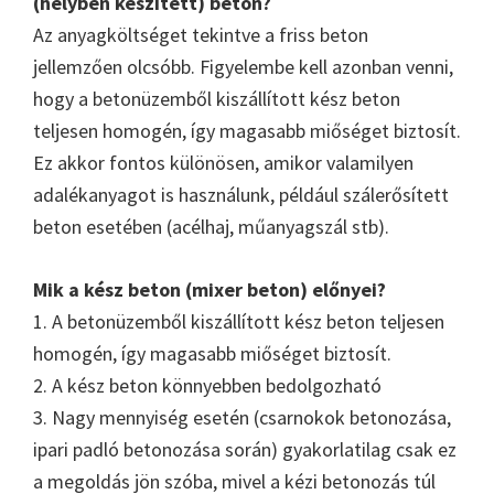
(helyben készített) beton?
Az anyagköltséget tekintve a friss beton
jellemzően olcsóbb. Figyelembe kell azonban venni,
hogy a betonüzemből kiszállított kész beton
teljesen homogén, így magasabb miőséget biztosít.
Ez akkor fontos különösen, amikor valamilyen
adalékanyagot is használunk, például szálerősített
beton esetében (acélhaj, műanyagszál stb).
Mik a kész beton (mixer beton) előnyei?
1. A betonüzemből kiszállított kész beton teljesen
homogén, így magasabb miőséget biztosít.
2. A kész beton könnyebben bedolgozható
3. Nagy mennyiség esetén (csarnokok betonozása,
ipari padló betonozása során) gyakorlatilag csak ez
a megoldás jön szóba, mivel a kézi betonozás túl