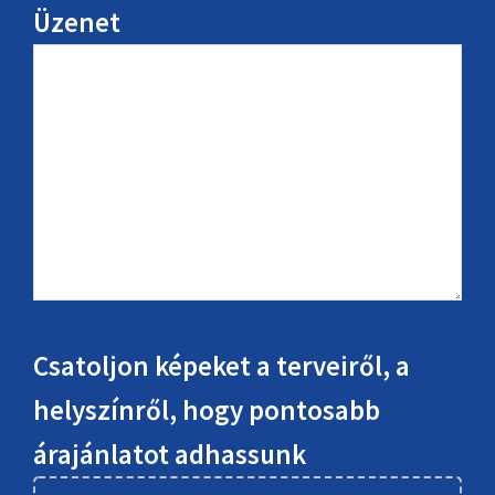
Üzenet
Csatoljon képeket a terveiről, a
helyszínről, hogy pontosabb
árajánlatot adhassunk