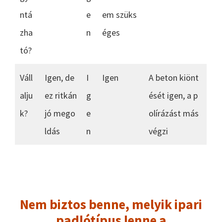
ntá
e
em szüks
zha
n
éges
tó?
Váll
Igen, de
I
Igen
A beton kiönt
alju
ez ritkán
g
ését igen, a p
k?
jó mego
e
olírázást más
ldás
n
végzi
Nem biztos benne, melyik ipari
padlótípus lenne a