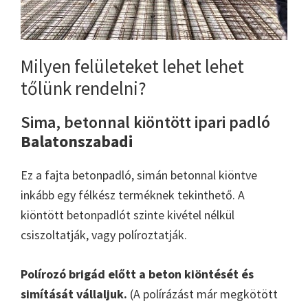
Milyen felületeket lehet lehet
tőlünk rendelni?
Sima, betonnal kiöntött ipari padló
Balatonszabadi
Ez a fajta betonpadló, simán betonnal kiöntve
inkább egy félkész terméknek tekinthető. A
kiöntött betonpadlót szinte kivétel nélkül
csiszoltatják, vagy políroztatják.
Polírozó brigád előtt a beton kiöntését és
simítását vállaljuk.
(A polírázást már megkötött