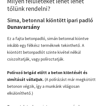
Milyen felületeket lehet lehet
tőlünk rendelni?
Sima, betonnal kiöntött ipari padló
Dunavarsány
Ez a fajta betonpadló, simán betonnal kiöntve
inkább egy félkész terméknek tekinthető. A
kiöntött betonpadlót szinte kivétel nélkül
csiszoltatják, vagy políroztatják.
Polírozó brigád előtt a beton kiöntését és
simítását vállaljuk.
(A polírázást már megkötött
betonon végzik, így a munkánk világosan
elkülöníthető.)