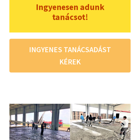
Ingyenesen adunk
tanácsot!
INGYENES TANÁCSADÁST
KÉREK