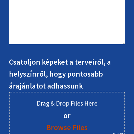
Csatoljon képeket a terveiről, a
helyszínről, hogy pontosabb
árajánlatot adhassunk
Drag & Drop Files Here
or
Browse Files