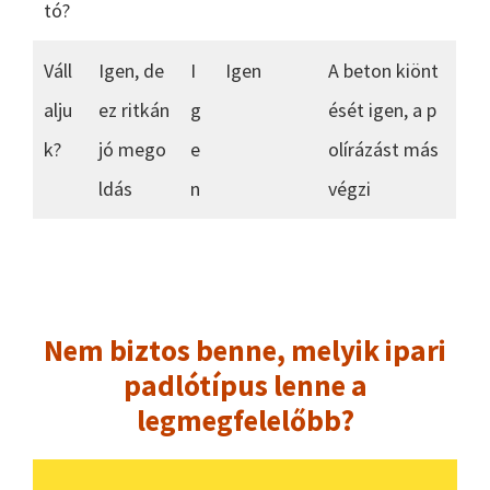
tó?
Váll
Igen, de
I
Igen
A beton kiönt
alju
ez ritkán
g
ését igen, a p
k?
jó mego
e
olírázást más
ldás
n
végzi
Nem biztos benne, melyik ipari
padlótípus lenne a
legmegfelelőbb?