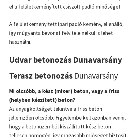
el a felületkeményített csiszolt padló minőséget.
A felületkeményített ipari padló kemény, ellenálló,
így műgyanta bevonat felvitele nélkül is lehet
használni.
Udvar betonozás Dunavarsány
Terasz betonozás
Dunavarsány
Mi olcsóbb, a kész (mixer) beton, vagy a friss
(helyben készített) beton?
Az anyagköltséget tekintve a friss beton
jellemzően olcsóbb. Figyelembe kell azonban venni,
hogy a betonüzemből kiszállított kész beton
teljesen homogén, így magasabb miőséget biztosít.