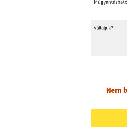
Műgyantázható
Vállaljuk?
Nem bi