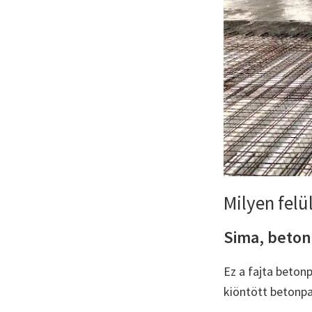
Milyen felü
Sima, betonn
Ez a fajta beton
kiöntött betonpad