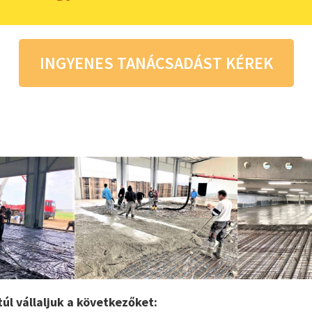
INGYENES TANÁCSADÁST KÉREK
úl vállaljuk a következőket: