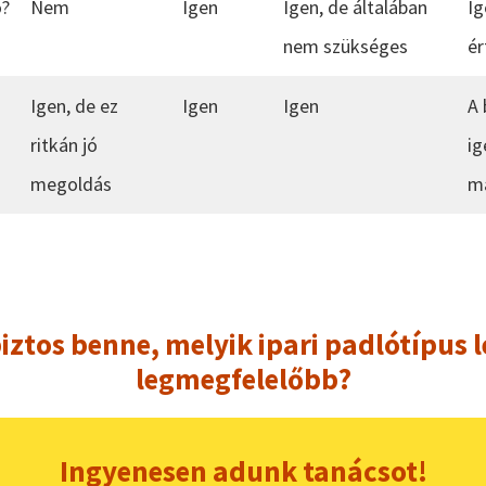
?
Nem
Igen
Igen, de általában
Ig
nem szükséges
ér
Igen, de ez
Igen
Igen
A 
ritkán jó
ig
megoldás
má
ztos benne, melyik ipari padlótípus 
legmegfelelőbb?
Ingyenesen adunk tanácsot!