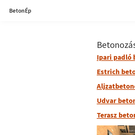
Ugrás
Skip
Ugrás
BetonÉp
az
to
a
Építhet
elsődleges
main
lábléchez
ránk.
navigációhoz
content
Betonozá
Ipari padló
Estrich bet
Aljzatbeton
Udvar beto
Terasz bet