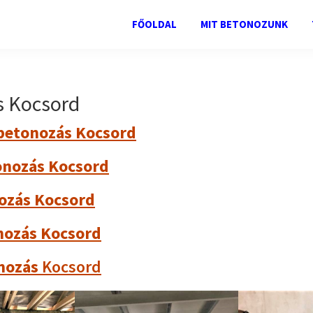
FŐOLDAL
MIT BETONOZUNK
s Kocsord
 betonozás Kocsord
onozás Kocsord
ozás Kocsord
nozás Kocsord
onozás
Kocsord