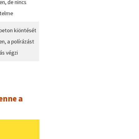
en, de nincs
telme
beton kiöntését
en, a polírázást
s végzi
lenne a