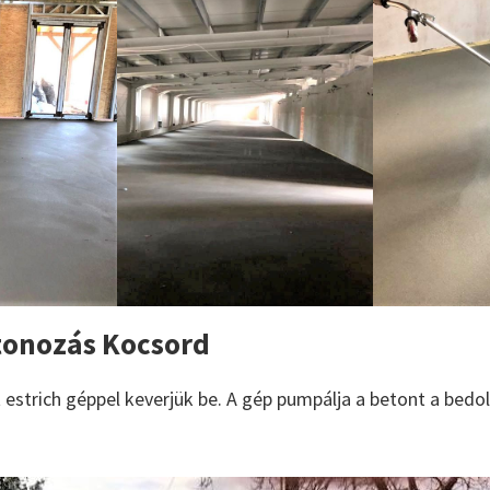
etonozás Kocsord
t estrich géppel keverjük be. A gép pumpálja a betont a bedo