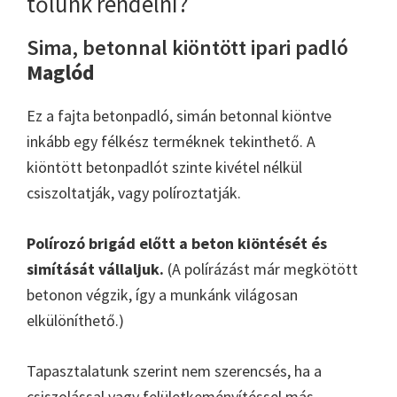
tőlünk rendelni?
Sima, betonnal kiöntött ipari padló
Maglód
Ez a fajta betonpadló, simán betonnal kiöntve
inkább egy félkész terméknek tekinthető. A
kiöntött betonpadlót szinte kivétel nélkül
csiszoltatják, vagy políroztatják.
Polírozó brigád előtt a beton kiöntését és
simítását vállaljuk.
(A polírázást már megkötött
betonon végzik, így a munkánk világosan
elkülöníthető.)
Tapasztalatunk szerint nem szerencsés, ha a
csiszolással vagy felületkeményítéssel más