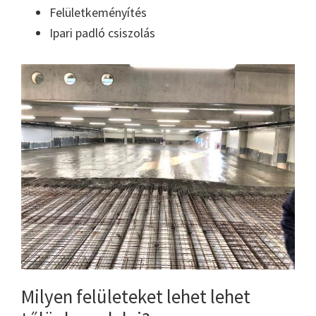
Felületkeményítés
Ipari padló csiszolás
Milyen felületeket lehet lehet