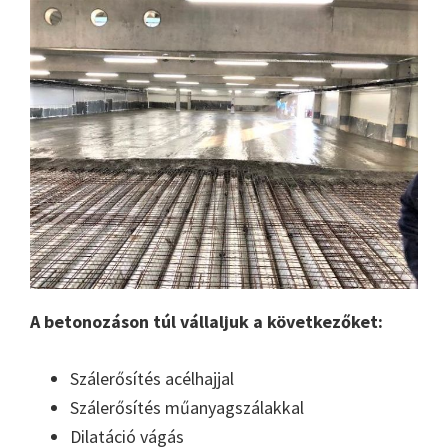
A betonozáson túl vállaljuk a következőket:
Szálerősítés acélhajjal
Szálerősítés műanyagszálakkal
Dilatáció vágás