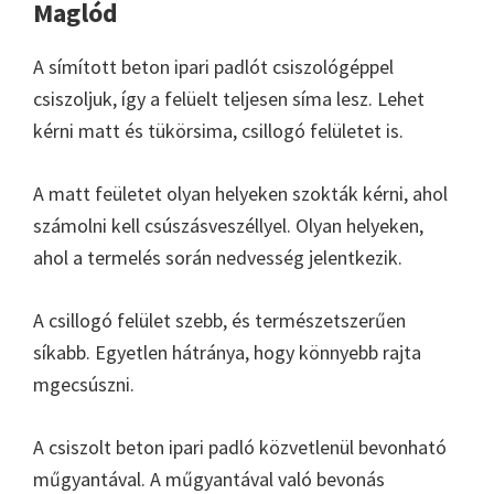
Maglód
A símított beton ipari padlót csiszológéppel
csiszoljuk, így a felüelt teljesen síma lesz. Lehet
kérni matt és tükörsima, csillogó felületet is.
A matt feületet olyan helyeken szokták kérni, ahol
számolni kell csúszásveszéllyel. Olyan helyeken,
ahol a termelés során nedvesség jelentkezik.
A csillogó felület szebb, és természetszerűen
síkabb. Egyetlen hátránya, hogy könnyebb rajta
mgecsúszni.
A csiszolt beton ipari padló közvetlenül bevonható
műgyantával. A műgyantával való bevonás