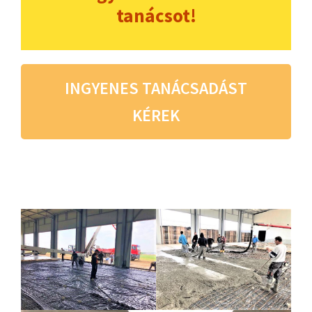
tanácsot!
INGYENES TANÁCSADÁST
KÉREK