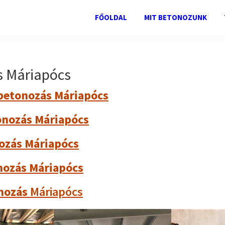
FŐOLDAL
MIT BETONOZUNK
 Máriapócs
 betonozás Máriapócs
onozás Máriapócs
ozás Máriapócs
nozás Máriapócs
onozás
Máriapócs