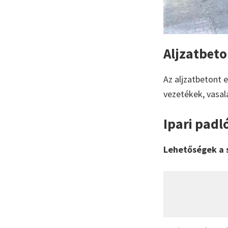
Aljzatbet
Az aljzatbetont e
vezetékek, vasalá
Ipari padl
Lehetőségek a s