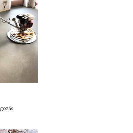
lgozás