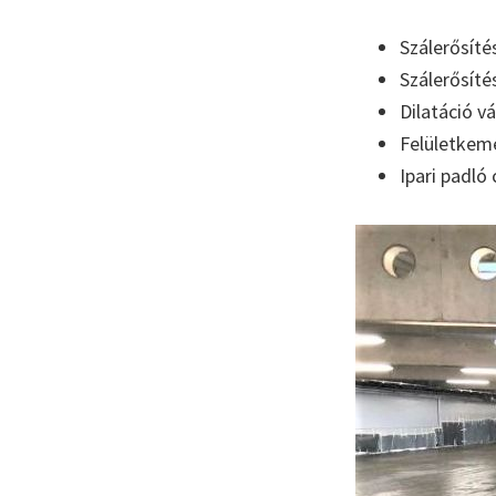
Szálerősítés
Szálerősít
Dilatáció v
Felületkem
Ipari padló 