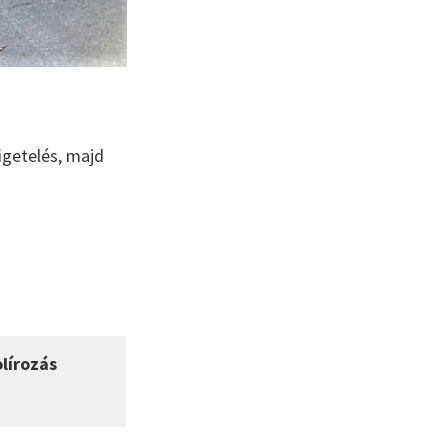
zigetelés, majd
lírozás