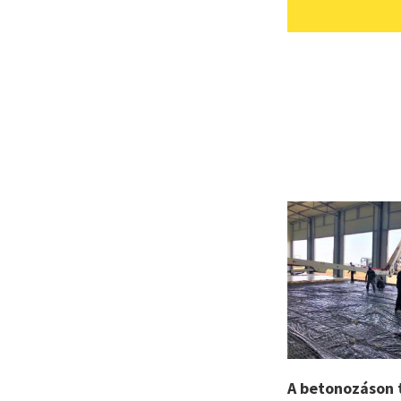
A betonozáson t