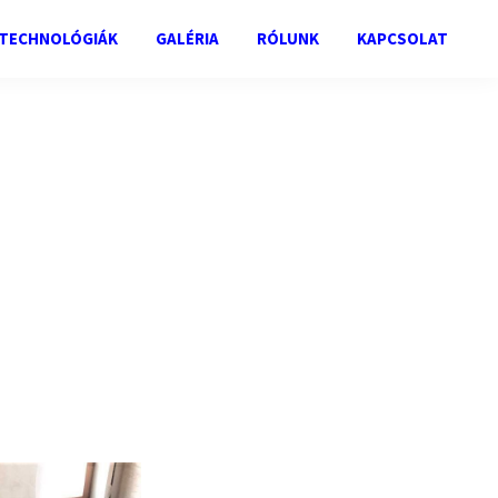
TECHNOLÓGIÁK
GALÉRIA
RÓLUNK
KAPCSOLAT