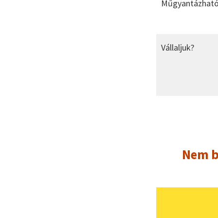
Műgyantázható
Vállaljuk?
Nem bi