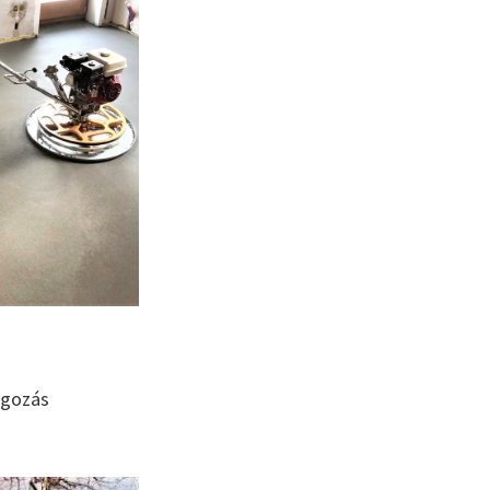
lgozás