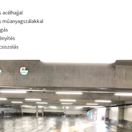
 acélhajjal
és műanyagszálakkal
ágás
ényítés
csiszolás