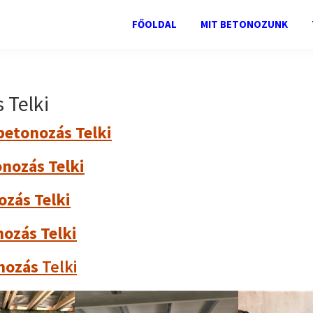
FŐOLDAL
MIT BETONOZUNK
 Telki
 betonozás Telki
onozás Telki
ozás Telki
ozás Telki
onozás
Telki