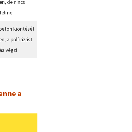
en, de nincs
telme
beton kiöntését
en, a polírázást
s végzi
lenne a