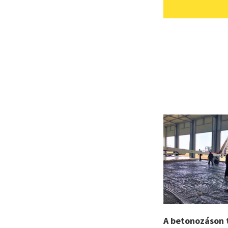
A betonozáson t