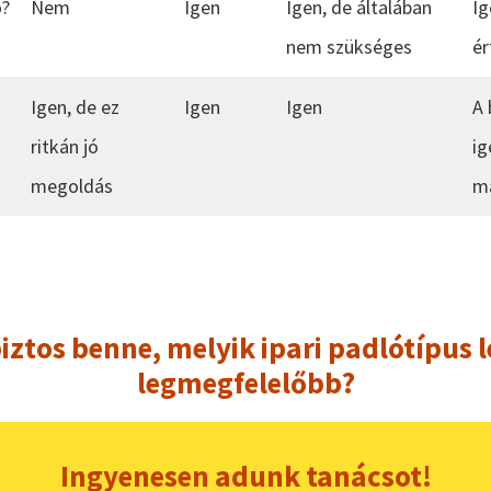
?
Nem
Igen
Igen, de általában
Ig
nem szükséges
ér
Igen, de ez
Igen
Igen
A 
ritkán jó
ig
megoldás
má
ztos benne, melyik ipari padlótípus 
legmegfelelőbb?
Ingyenesen adunk tanácsot!