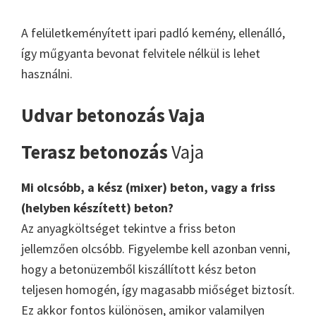
A felületkeményített ipari padló kemény, ellenálló,
így műgyanta bevonat felvitele nélkül is lehet
használni.
Udvar betonozás Vaja
Terasz betonozás
Vaja
Mi olcsóbb, a kész (mixer) beton, vagy a friss
(helyben készített) beton?
Az anyagköltséget tekintve a friss beton
jellemzően olcsóbb. Figyelembe kell azonban venni,
hogy a betonüzemből kiszállított kész beton
teljesen homogén, így magasabb miőséget biztosít.
Ez akkor fontos különösen, amikor valamilyen