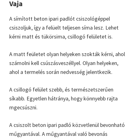
Vaja
A símított beton ipari padlót csiszológéppel
csiszoljuk, így a felüelt teljesen síma lesz. Lehet
kérni matt és tükörsima, csillogó felületet is.
A matt feületet olyan helyeken szokták kérni, ahol
számolni kell csúszásveszéllyel. Olyan helyeken,
ahol a termelés során nedvesség jelentkezik.
A csillogó felület szebb, és természetszerűen
síkabb. Egyetlen hátránya, hogy könnyebb rajta
mgecsúszni.
A csiszolt beton ipari padló közvetlenül bevonható
műgyantával. A műgyantával való bevonás