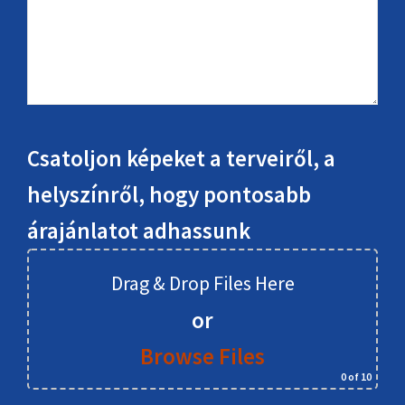
Csatoljon képeket a terveiről, a
helyszínről, hogy pontosabb
árajánlatot adhassunk
Drag & Drop Files Here
or
Browse Files
0
of 10