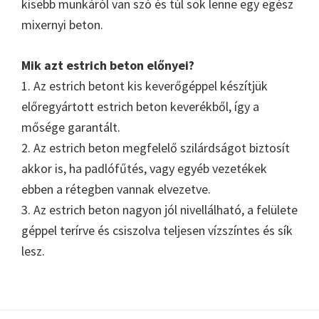
kisebb munkáról van szó és túl sok lenne egy egész
mixernyi beton.
Mik azt estrich beton előnyei?
1. Az estrich betont kis keverőgéppel készítjük
előregyártott estrich beton keverékből, így a
mősége garantált.
2. Az estrich beton megfelelő szilárdságot biztosít
akkor is, ha padlófűtés, vagy egyéb vezetékek
ebben a rétegben vannak elvezetve.
3. Az estrich beton nagyon jól nivellálható, a felülete
géppel terírve és csiszolva teljesen vízszíntes és sík
lesz.