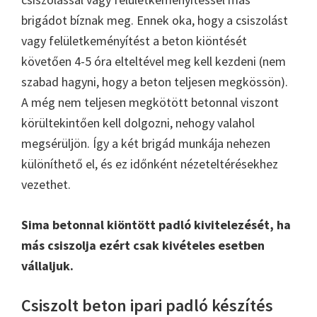
brigádot bíznak meg. Ennek oka, hogy a csiszolást
vagy felületkeményítést a beton kiöntését
követően 4-5 óra elteltével meg kell kezdeni (nem
szabad hagyni, hogy a beton teljesen megkössön).
A még nem teljesen megkötött betonnal viszont
körültekintően kell dolgozni, nehogy valahol
megsérüljön. Így a két brigád munkája nehezen
különíthető el, és ez időnként nézeteltérésekhez
vezethet.
Sima betonnal kiöntött padló kivitelezését, ha
más csiszolja ezért csak kivételes esetben
vállaljuk.
Csiszolt beton ipari padló készítés