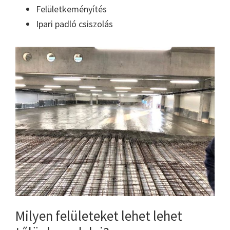
Felületkeményítés
Ipari padló csiszolás
Milyen felületeket lehet lehet