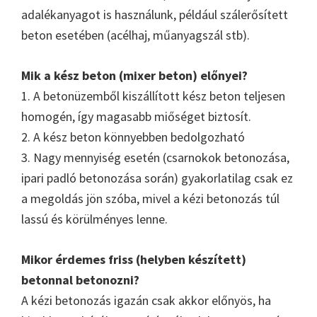
adalékanyagot is használunk, például szálerősített
beton esetében (acélhaj, műanyagszál stb).
Mik a kész beton (mixer beton) előnyei?
1. A betonüzemből kiszállított kész beton teljesen
homogén, így magasabb miőséget biztosít.
2. A kész beton könnyebben bedolgozható
3. Nagy mennyiség esetén (csarnokok betonozása,
ipari padló betonozása során) gyakorlatilag csak ez
a megoldás jön szóba, mivel a kézi betonozás túl
lassú és körülményes lenne.
Mikor érdemes friss (helyben készített)
betonnal betonozni?
A kézi betonozás igazán csak akkor előnyös, ha