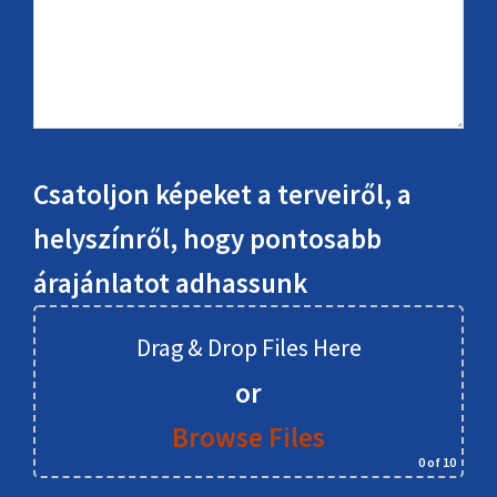
Csatoljon képeket a terveiről, a
helyszínről, hogy pontosabb
árajánlatot adhassunk
Drag & Drop Files Here
or
Browse Files
0
of 10