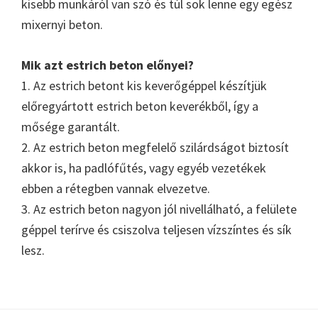
kisebb munkáról van szó és túl sok lenne egy egész
mixernyi beton.
Mik azt estrich beton előnyei?
1. Az estrich betont kis keverőgéppel készítjük
előregyártott estrich beton keverékből, így a
mősége garantált.
2. Az estrich beton megfelelő szilárdságot biztosít
akkor is, ha padlófűtés, vagy egyéb vezetékek
ebben a rétegben vannak elvezetve.
3. Az estrich beton nagyon jól nivellálható, a felülete
géppel terírve és csiszolva teljesen vízszíntes és sík
lesz.