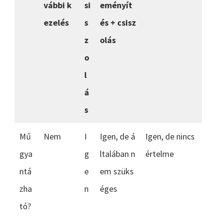
vábbi k
si
eményít
ezelés
s
és + csisz
z
olás
o
l
á
s
Mű
Nem
I
Igen, de á
Igen, de nincs
gya
g
ltalában n
értelme
ntá
e
em szüks
zha
n
éges
tó?