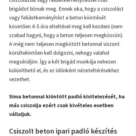
brigádot bíznak meg. Ennek oka, hogy a csiszolást
vagy felületkeményítést a beton kiöntését
követően 4-5 óra elteltével meg kell kezdeni (nem
szabad hagyni, hogy a beton teljesen megkössön).
A még nem teljesen megkötött betonnal viszont
körültekintően kell dolgozni, nehogy valahol
megsérüljön. Így a két brigád munkája nehezen
különíthető el, és ez időnként nézeteltérésekhez
vezethet.
Sima betonnal kiöntött padló kivitelezését, ha
más csiszolja ezért csak kivételes esetben
vállaljuk.
Csiszolt beton ipari padló készítés