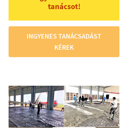
tanácsot!
INGYENES TANÁCSADÁST
KÉREK