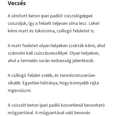
Vecsés
A símított beton ipari padlót csiszológéppel
csiszoljuk, így a felüelt teljesen síma lesz. Lehet
kérni matt és tükörsima, csillogó felületet is.
A matt feületet olyan helyeken szokták kérni, ahol
számolni kell csúszásveszéllyel. Olyan helyeken,
ahol a termelés során nedvesség jelentkezik.
A csillogó felület szebb, és természetszerűen
síkabb. Egyetlen hátránya, hogy könnyebb rajta
mgecsúszni.
A csiszolt beton ipari padló közvetlenül bevonható
műgyantával. A műgyantával való bevonás