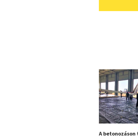
A betonozáson t