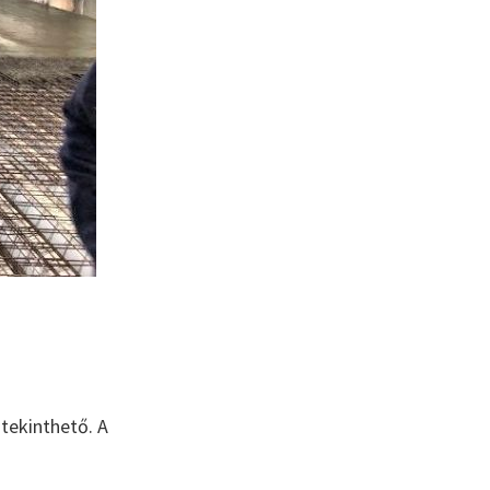
tekinthető. A