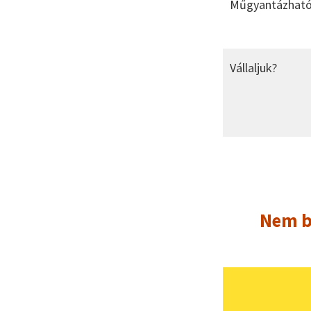
Műgyantázható
Vállaljuk?
Nem bi