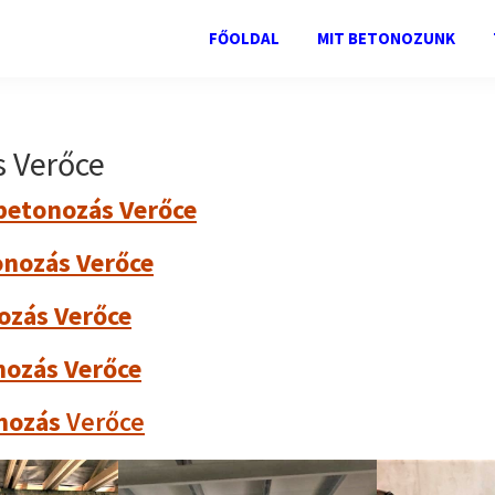
FŐOLDAL
MIT BETONOZUNK
 Verőce
 betonozás Verőce
onozás Verőce
ozás Verőce
nozás Verőce
onozás
Verőce