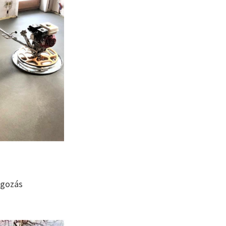
lgozás