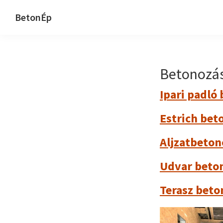
Ugrás
Skip
Ugrás
BetonÉp
az
to
a
Építhet
elsődleges
main
lábléchez
ránk.
navigációhoz
content
Betonozás
Ipari padló
Estrich bet
Aljzatbeton
Udvar beto
Terasz bet