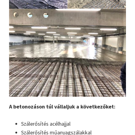
A betonozáson túl vállaljuk a következőket:
Szálerősítés acélhajjal
Szálerősítés műanyagszálakkal