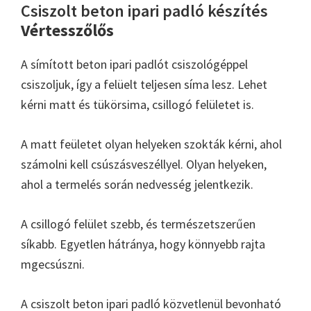
Csiszolt beton ipari padló készítés
Vértesszőlős
A símított beton ipari padlót csiszológéppel
csiszoljuk, így a felüelt teljesen síma lesz. Lehet
kérni matt és tükörsima, csillogó felületet is.
A matt feületet olyan helyeken szokták kérni, ahol
számolni kell csúszásveszéllyel. Olyan helyeken,
ahol a termelés során nedvesség jelentkezik.
A csillogó felület szebb, és természetszerűen
síkabb. Egyetlen hátránya, hogy könnyebb rajta
mgecsúszni.
A csiszolt beton ipari padló közvetlenül bevonható