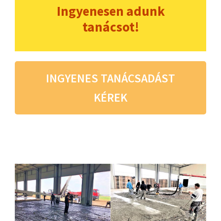
Ingyenesen adunk
tanácsot!
INGYENES TANÁCSADÁST
KÉREK