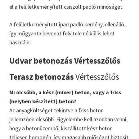
el a felületkeményített csiszolt padló minőséget.
A felületkeményített ipari padló kemény, ellenálló,
így műgyanta bevonat felvitele nélkül is lehet
használni.
Udvar betonozás Vértesszőlős
Terasz betonozás
Vértesszőlős
Mi olcsóbb, a kész (mixer) beton, vagy a friss
(helyben készített) beton?
Az anyagköltséget tekintve a friss beton
jellemzően olcsóbb. Figyelembe kell azonban venni,
hogy a betonüzemből kiszállított kész beton
teljesen homogén, így magasabb miőséget biztosít.