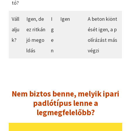
tó?
Váll
Igen, de
I
Igen
A beton kiönt
alju
ez ritkán
g
ését igen, a p
k?
jó mego
e
olírázást más
ldás
n
végzi
Nem biztos benne, melyik ipari
padlótípus lenne a
legmegfelelőbb?