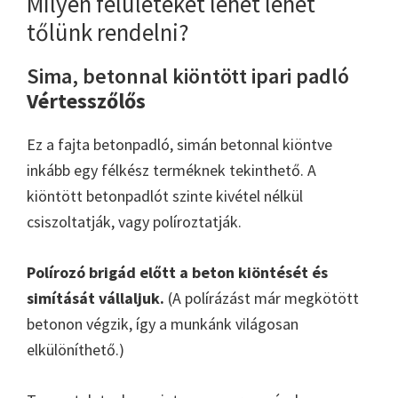
Milyen felületeket lehet lehet
tőlünk rendelni?
Sima, betonnal kiöntött ipari padló
Vértesszőlős
Ez a fajta betonpadló, simán betonnal kiöntve
inkább egy félkész terméknek tekinthető. A
kiöntött betonpadlót szinte kivétel nélkül
csiszoltatják, vagy políroztatják.
Polírozó brigád előtt a beton kiöntését és
simítását vállaljuk.
(A polírázást már megkötött
betonon végzik, így a munkánk világosan
elkülöníthető.)