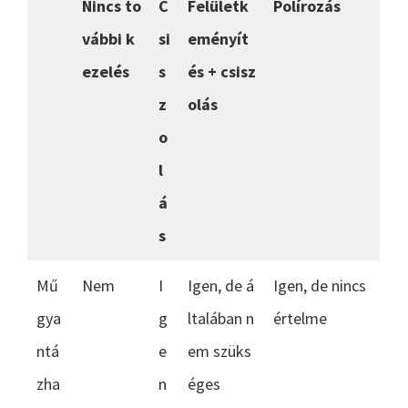
Nincs to
C
Felületk
Polírozás
vábbi k
si
eményít
ezelés
s
és + csisz
z
olás
o
l
á
s
Mű
Nem
I
Igen, de á
Igen, de nincs
gya
g
ltalában n
értelme
ntá
e
em szüks
zha
n
éges