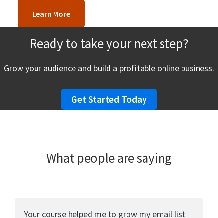
Learn More
Ready to take your next step?
Grow your audience and build a profitable online business.
Get Started Today
What people are saying
Your course helped me to grow my email list