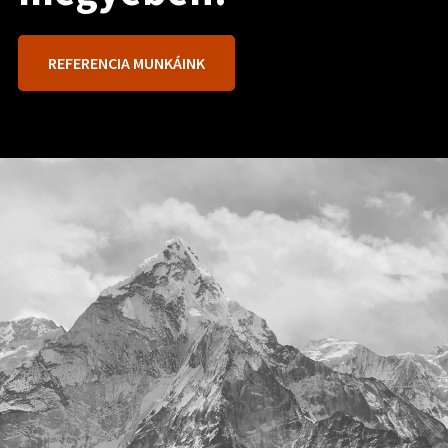
REFERENCIA MUNKÁINK