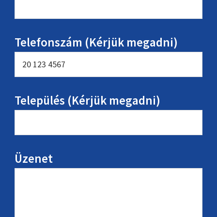
Telefonszám (Kérjük megadni)
Település (Kérjük megadni)
Üzenet