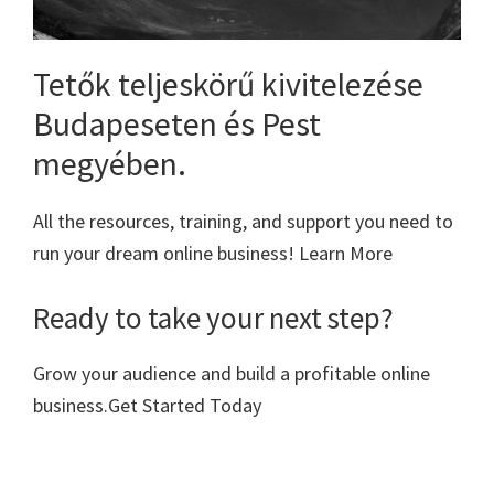
Tetők teljeskörű kivitelezése
Budapeseten és Pest
megyében.
All the resources, training, and support you need to
run your dream online business! Learn More
Ready to take your next step?
Grow your audience and build a profitable online
business.Get Started Today