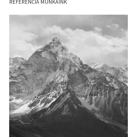
REFERENCIA MUNKÁINK