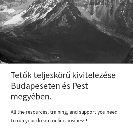
Tetők teljeskörű kivitelezése
Budapeseten és Pest
megyében.
All the resources, training, and support you need
to run your dream online business!