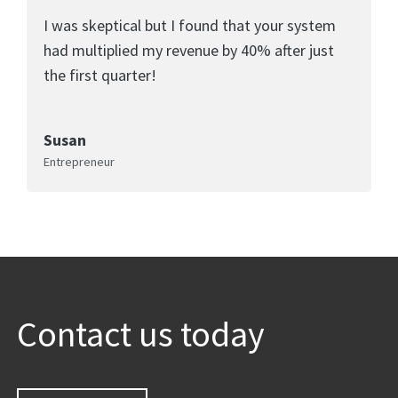
I was skeptical but I found that your system
had multiplied my revenue by 40% after just
the first quarter!
Susan
Entrepreneur
Contact us today