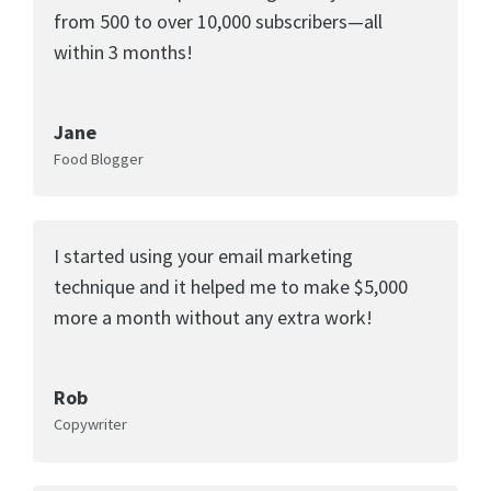
from 500 to over 10,000 subscribers—all
within 3 months!
Jane
Food Blogger
I started using your email marketing
technique and it helped me to make $5,000
more a month without any extra work!
Rob
Copywriter